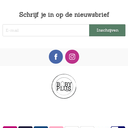
Schrijf je in op de nieuwsbrief