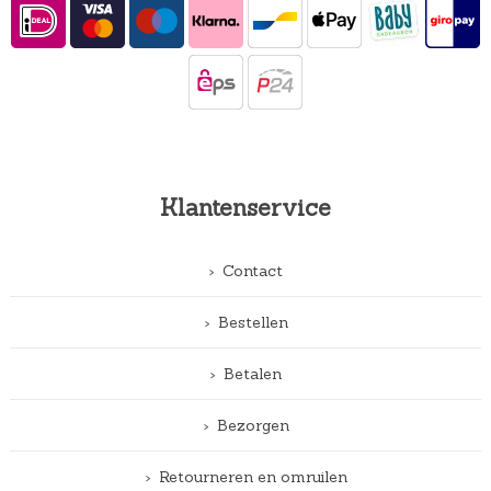
Klantenservice
Contact
Bestellen
Betalen
Bezorgen
Retourneren en omruilen