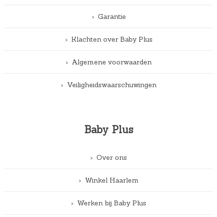
Garantie
Klachten over Baby Plus
Algemene voorwaarden
Veiligheidswaarschuwingen
Baby Plus
Over ons
Winkel Haarlem
Werken bij Baby Plus