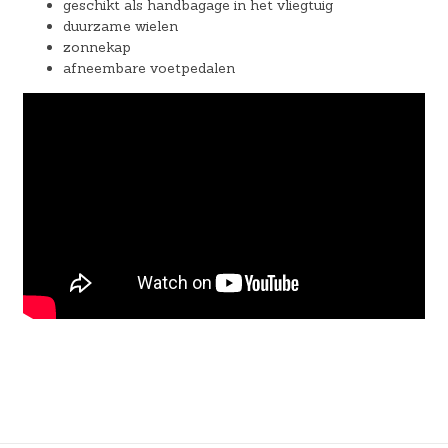
geschikt als handbagage in het vliegtuig
duurzame wielen
zonnekap
afneembare voetpedalen