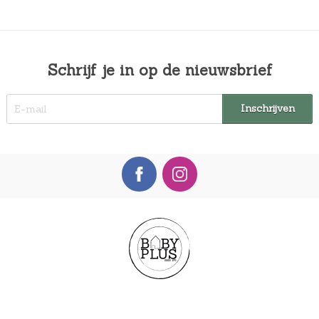
Schrijf je in op de nieuwsbrief