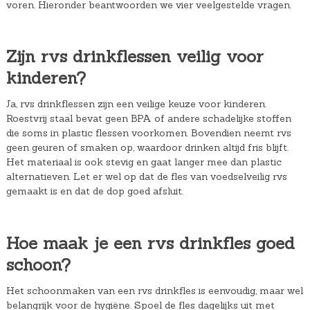
voren. Hieronder beantwoorden we vier veelgestelde vragen.
Zijn rvs drinkflessen veilig voor
kinderen?
Ja, rvs drinkflessen zijn een veilige keuze voor kinderen.
Roestvrij staal bevat geen BPA of andere schadelijke stoffen
die soms in plastic flessen voorkomen. Bovendien neemt rvs
geen geuren of smaken op, waardoor drinken altijd fris blijft.
Het materiaal is ook stevig en gaat langer mee dan plastic
alternatieven. Let er wel op dat de fles van voedselveilig rvs
gemaakt is en dat de dop goed afsluit.
Hoe maak je een rvs drinkfles goed
schoon?
Het schoonmaken van een rvs drinkfles is eenvoudig, maar wel
belangrijk voor de hygiëne. Spoel de fles dagelijks uit met