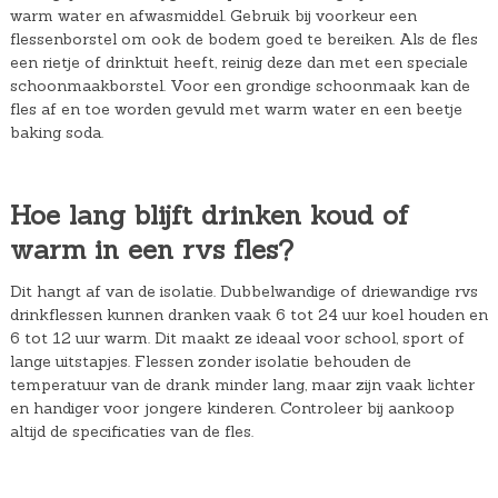
warm water en afwasmiddel. Gebruik bij voorkeur een
flessenborstel om ook de bodem goed te bereiken. Als de fles
een rietje of drinktuit heeft, reinig deze dan met een speciale
schoonmaakborstel. Voor een grondige schoonmaak kan de
fles af en toe worden gevuld met warm water en een beetje
baking soda.
Hoe lang blijft drinken koud of
warm in een rvs fles?
Dit hangt af van de isolatie. Dubbelwandige of driewandige rvs
drinkflessen kunnen dranken vaak 6 tot 24 uur koel houden en
6 tot 12 uur warm. Dit maakt ze ideaal voor school, sport of
lange uitstapjes. Flessen zonder isolatie behouden de
temperatuur van de drank minder lang, maar zijn vaak lichter
en handiger voor jongere kinderen. Controleer bij aankoop
altijd de specificaties van de fles.