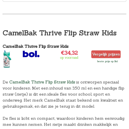
CamelBak Thrive Flip Straw Kids
CamelBak Thrive Flip Straw Kids
€34,32
Vergelijk prijzen
op voorraad
beste prijs op Bol
De
CamelBak Thrive Flip Straw Kids
is ontworpen speciaal
voor kinderen. Met een inhoud van 350 ml en een handige flip
straw (rietje) is dit een ideale fles voor school, sport en
onderweg. Het merk CamelBak staat bekend om kwaliteit en
gebruiksgemak, en dat zie je terug in dit model.
De fles is licht en compact, waardoor kinderen hem eenvoudig
mee kunnen nemen. Het rietje maakt drinken makkelijk en