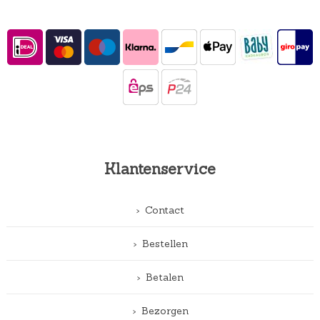
Klantenservice
Contact
Bestellen
Betalen
Bezorgen