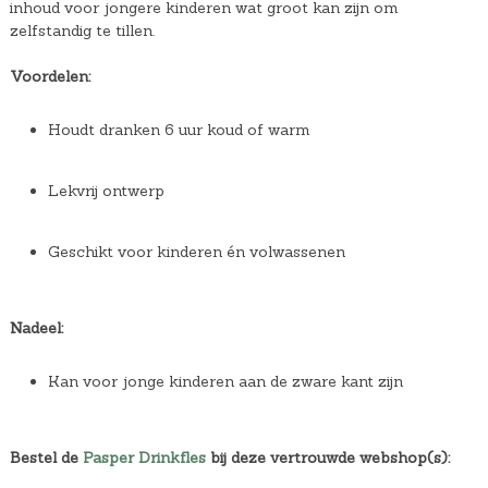
inhoud voor jongere kinderen wat groot kan zijn om
zelfstandig te tillen.
Voordelen:
Houdt dranken 6 uur koud of warm
Lekvrij ontwerp
Geschikt voor kinderen én volwassenen
Nadeel:
Kan voor jonge kinderen aan de zware kant zijn
Bestel de
Pasper Drinkfles
bij deze vertrouwde webshop(s):