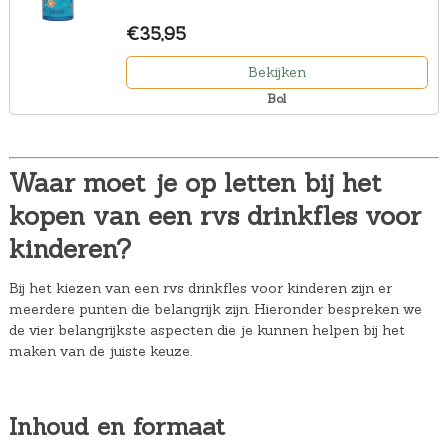
€35,95
Bekijken
Bol
Waar moet je op letten bij het
kopen van een rvs drinkfles voor
kinderen?
Bij het kiezen van een rvs drinkfles voor kinderen zijn er
meerdere punten die belangrijk zijn. Hieronder bespreken we
de vier belangrijkste aspecten die je kunnen helpen bij het
maken van de juiste keuze.
Inhoud en formaat