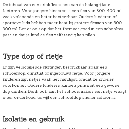
De inhoud van een drinkfles is een van de belangrijkste
factoren. Voor jongere kinderen is een fles van 300-400 ml
vaak voldoende en beter hanteerbaar. Oudere kinderen of
sportieve kids hebben meer baat bij grotere flessen van 600-
900 ml. Let er ook op dat het formaat goed in een schooltas
past en dat je kind de fles zelfstandig kan tillen.
Type dop of rietje
Er zijn verschillende sluitingen beschikbaar, zoals een
schroefdop, drinktuit of ingebouwd rietje. Voor jongere
kinderen zijn rietjes vaak het handigst, omdat ze knoeien
voorkomen. Oudere kinderen kunnen prima uit een gewone
dop drinken. Denk ook aan het schoonmaken: een rietje vraagt
meer onderhoud, terwijl een schroefdop sneller schoon is.
Isolatie en gebruik