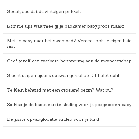
Speelgoed dat de zintuigen prikkelt
Slimme tips waarmee jij je badkamer babyproof maakt
Met je baby naar het zwembad? Vergeet ook je eigen huid
niet
Geef jezelf een tastbare herinnering aan de zwangerschap
Slecht slapen tijdens de zwangerschap Dit helpt echt
Te klein behuisd met een groeiend gezin? Wat nu?
Zo kies je de beste eerste kleding voor je pasgeboren baby
De juiste opvanglocatie vinden voor je kind