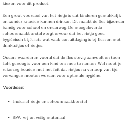
kiezen voor dit product.
Een groot voordeel van het rietje is dat kinderen gemakkelijk
en zonder knoeien kunnen drinken. Dit maakt de fles bijzonder
handig voor school en onderweg. De meegeleverde
schoonmaakborstel zorgt ervoor dat het rietje goed
hygiënisch blijft, iets wat vaak een uitdaging is bij flessen met
drinktuitjes of rietjes.
Ouders waarderen vooral dat de fles stevig aanvoelt en toch
licht genoeg is voor een kind om mee te nemen. Wel moet je
rekening houden met het feit dat rietjes na verloop van tijd
vervangen moeten worden voor optimale hygiëne.
Voordelen:
Inclusief rietje en schoonmaakborstel
BPA-vrij en veilig materiaal