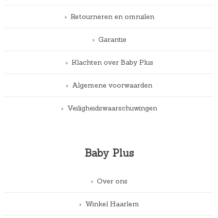
Retourneren en omruilen
Garantie
Klachten over Baby Plus
Algemene voorwaarden
Veiligheidswaarschuwingen
Baby Plus
Over ons
Winkel Haarlem