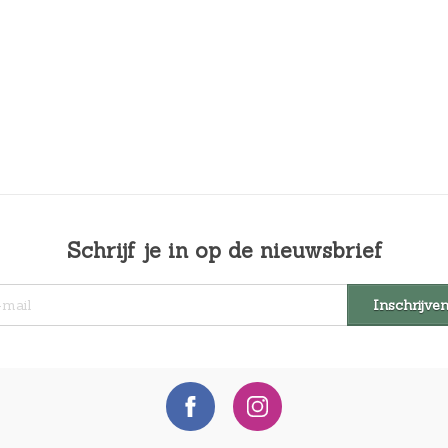
Schrijf je in op de nieuwsbrief