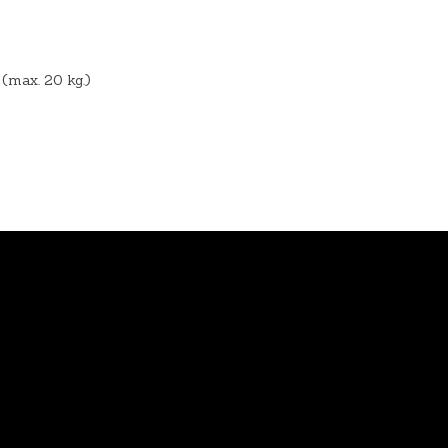
(max. 20 kg.)