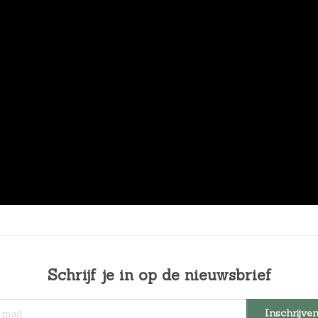
Schrijf je in op de nieuwsbrief