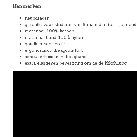
Kenmerken
heupdrager
geschikt voor kinderen van 9 maanden tot 4 jaar oud 
materiaal: 100% katoen
materiaal band: 100% nylon
goudkleurige details
ergonomisch draagcomfort
schouderkussen in draagband
extra elastieken bevestiging om de de kliksluiting