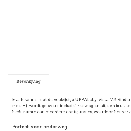
Beschrijving
Maak kennis met de veelzijdige UPPAbaby Vista V2 Kinderwa
mee. Hij wordt geleverd inclusief reiswieg en zitje en is uit
biedt ruimte aan meerdere configuraties, waardoor het ver
Perfect voor onderweg