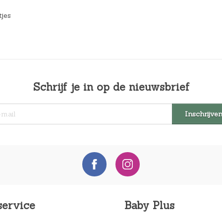
jes
Schrijf je in op de nieuwsbrief
service
Baby Plus