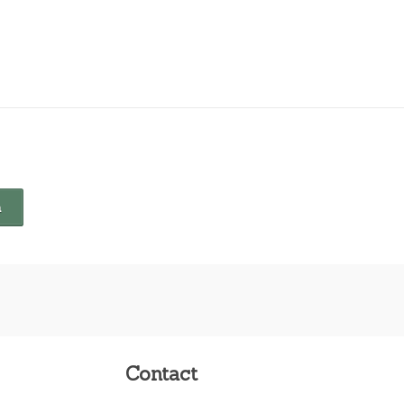
Contact