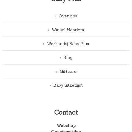
Over ons
Winkel Haarlem
Werken bij Baby Plus
Blog
Giftcard
Baby uitzetlijst
Contact
Webshop
Openingstijden