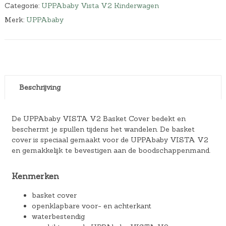
Categorie:
UPPAbaby Vista V2 Kinderwagen
Merk:
UPPAbaby
Beschrijving
De UPPAbaby VISTA V2 Basket Cover bedekt en
beschermt je spullen tijdens het wandelen. De basket
cover is speciaal gemaakt voor de UPPAbaby VISTA V2
en gemakkelijk te bevestigen aan de boodschappenmand.
Kenmerken
basket cover
openklapbare voor- en achterkant
waterbestendig