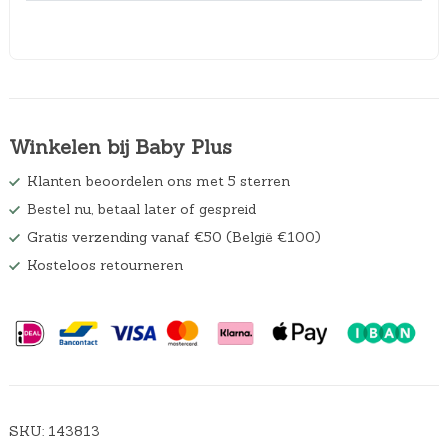
Winkelen bij Baby Plus
Klanten beoordelen ons met 5 sterren
Bestel nu, betaal later of gespreid
Gratis verzending vanaf €50 (België €100)
Kosteloos retourneren
SKU:
143813