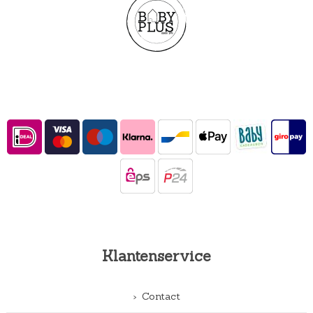
Klantenservice
Contact