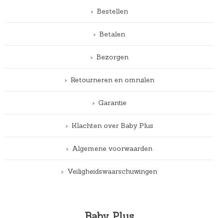
Bestellen
Betalen
Bezorgen
Retourneren en omruilen
Garantie
Klachten over Baby Plus
Algemene voorwaarden
Veiligheidswaarschuwingen
Baby Plus