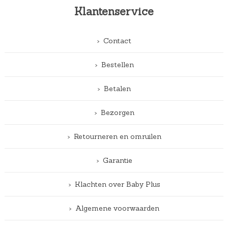
Klantenservice
Contact
Bestellen
Betalen
Bezorgen
Retourneren en omruilen
Garantie
Klachten over Baby Plus
Algemene voorwaarden