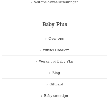
Veiligheidswaarschuwingen
Baby Plus
Over ons
Winkel Haarlem
Werken bij Baby Plus
Blog
Giftcard
Baby uitzetlijst