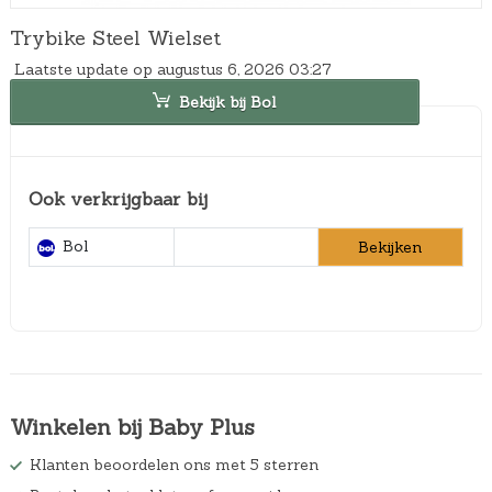
Trybike Steel Wielset
Laatste update op augustus 6, 2026 03:27
Bekijk bij Bol
Ook verkrijgbaar bij
Bol
Bekijken
Winkelen bij Baby Plus
Klanten beoordelen ons met 5 sterren