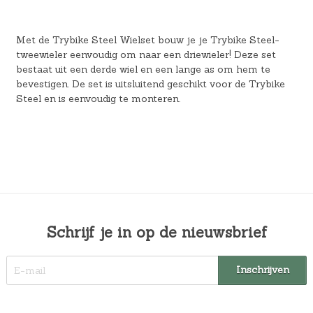
Met de Trybike Steel Wielset bouw je je Trybike Steel-
tweewieler eenvoudig om naar een driewieler! Deze set
bestaat uit een derde wiel en een lange as om hem te
bevestigen. De set is uitsluitend geschikt voor de Trybike
Steel en is eenvoudig te monteren.
Schrijf je in op de nieuwsbrief