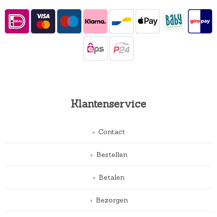
Klantenservice
Contact
Bestellen
Betalen
Bezorgen