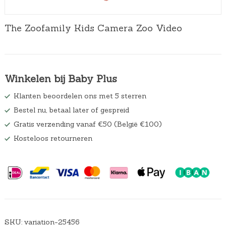
The Zoofamily Kids Camera Zoo Video
Winkelen bij Baby Plus
Klanten beoordelen ons met 5 sterren
Bestel nu, betaal later of gespreid
Gratis verzending vanaf €50 (België €100)
Kosteloos retourneren
SKU:
variation-25456