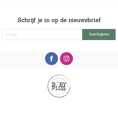
Schrijf je in op de nieuwsbrief