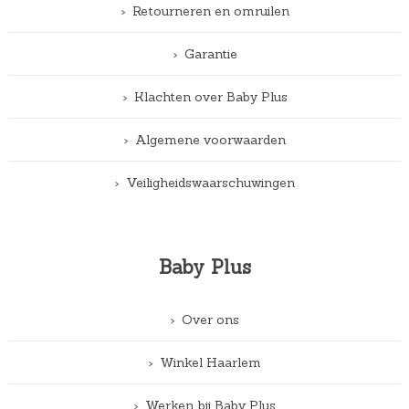
Retourneren en omruilen
Garantie
Klachten over Baby Plus
Algemene voorwaarden
Veiligheidswaarschuwingen
Baby Plus
Over ons
Winkel Haarlem
Werken bij Baby Plus