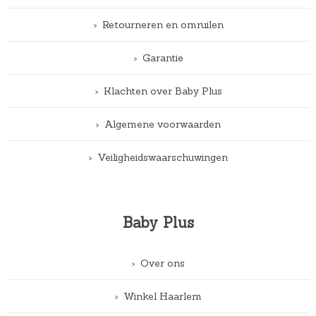
Retourneren en omruilen
Garantie
Klachten over Baby Plus
Algemene voorwaarden
Veiligheidswaarschuwingen
Baby Plus
Over ons
Winkel Haarlem