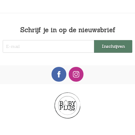
Schrijf je in op de nieuwsbrief