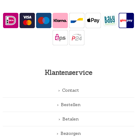
Klantenservice
Contact
Bestellen
Betalen
Bezorgen