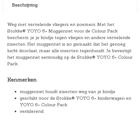
Beschrijving
Weg met vervelende vliegers en zoemers. Met het
Stokke® YOYO 6+ Muggennet voor de Colour Pack
bescherm je je kindje tegen vliegen en andere vervelende
insecten. Het muggennet is zo gemaakt dat het genoeg
lucht doorlaat, maar alle insecten tegenhoudt. Je bevestigt
het muggennet eenvoudig op de Stokke® YOYO 6+ Colour
Pack.
Kenmerken
muggennet houdt insecten weg van je kindje
geschikt voor de Stokke® YOYO 6+ kinderwagen en
YOYO 6+ Colour Pack
ventilerend