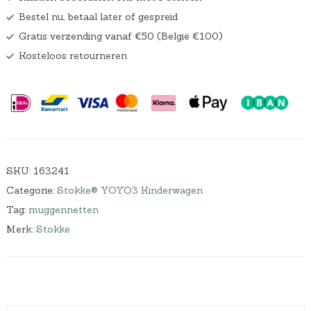
Bestel nu, betaal later of gespreid
Gratis verzending vanaf €50 (België €100)
Kosteloos retourneren
SKU:
163241
Categorie:
Stokke® YOYO3 Kinderwagen
Tag:
muggennetten
Merk:
Stokke