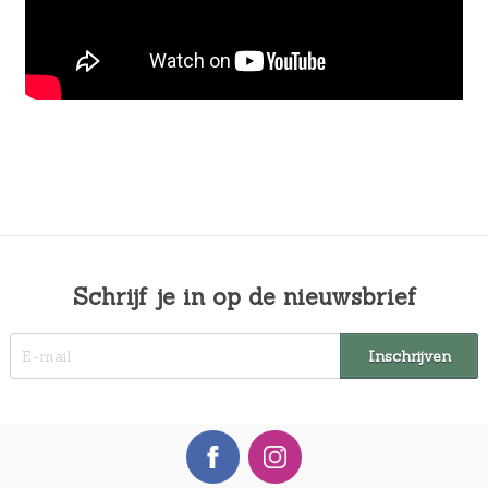
Schrijf je in op de nieuwsbrief