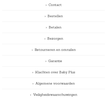
Contact
Bestellen
Betalen
Bezorgen
Retourneren en omruilen
Garantie
Klachten over Baby Plus
Algemene voorwaarden
Veiligheidswaarschuwingen