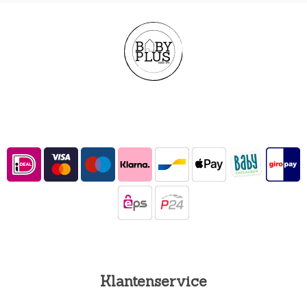
Klantenservice