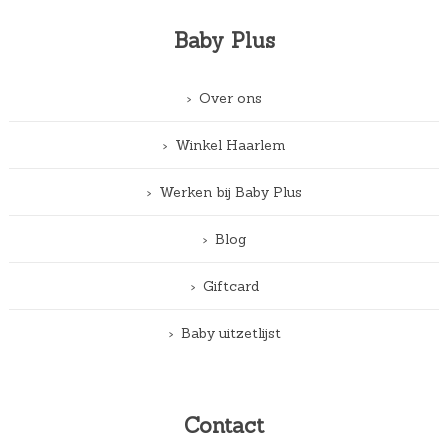
Baby Plus
Over ons
Winkel Haarlem
Werken bij Baby Plus
Blog
Giftcard
Baby uitzetlijst
Contact