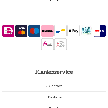
Klantenservice
Contact
Bestellen