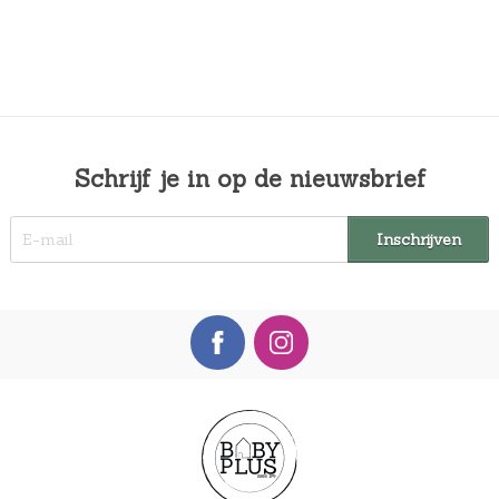
Schrijf je in op de nieuwsbrief