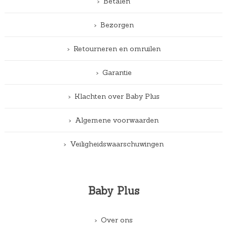
Betalen
Bezorgen
Retourneren en omruilen
Garantie
Klachten over Baby Plus
Algemene voorwaarden
Veiligheidswaarschuwingen
Baby Plus
Over ons