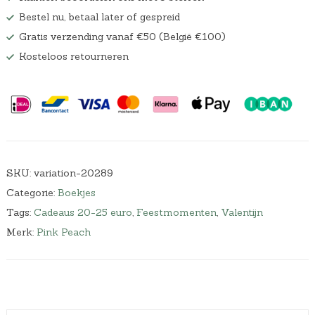
Bestel nu, betaal later of gespreid
Gratis verzending vanaf €50 (België €100)
Kosteloos retourneren
SKU:
variation-20289
Categorie:
Boekjes
Tags:
Cadeaus 20-25 euro
,
Feestmomenten
,
Valentijn
Merk:
Pink Peach