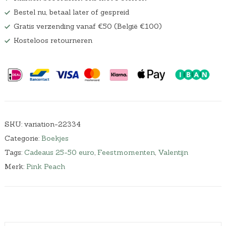
Bestel nu, betaal later of gespreid
Gratis verzending vanaf €50 (België €100)
Kosteloos retourneren
SKU:
variation-22334
Categorie:
Boekjes
Tags:
Cadeaus 25-50 euro
,
Feestmomenten
,
Valentijn
Merk:
Pink Peach