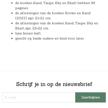
de boeken Sand, Taupe, Sky en Blush hebben 96
pagina’s
de afmetingen van de boeken Brown en Sand
(2023) zijn: 21×21 cm.
de afmetingen van de boeken Sand, Taupe, Sky en
Blush zijn: 22×22 cm.
luxe linnen kaft
gericht op beide ouders en kind voor later
Schrijf je in op de nieuwsbrief