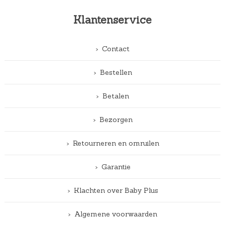
Klantenservice
Contact
Bestellen
Betalen
Bezorgen
Retourneren en omruilen
Garantie
Klachten over Baby Plus
Algemene voorwaarden