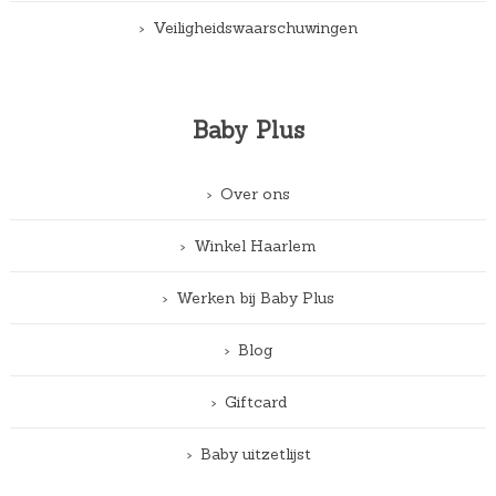
Veiligheidswaarschuwingen
Baby Plus
Over ons
Winkel Haarlem
Werken bij Baby Plus
Blog
Giftcard
Baby uitzetlijst