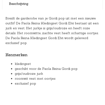
Beschrijving
Breidt de garderobe van je Gordi pop uit met een nieuwe
outfit! De Paola Reina Kledingset Gordi Elvi bestaat uit een
jurk en vest. Het jurkje is grijs/oudroze en heeft roze
details. Het roomwitte, zachte vest heeft schattige oortjes.
De Paola Reina Kledingset Gordi Elvi wordt geleverd
exclusief pop.
Kenmerken
kledingset
geschikt voor de Paola Reina Gordi pop
grijs/oudroze jurk
roomwit vest met oortjes
exclusief pop