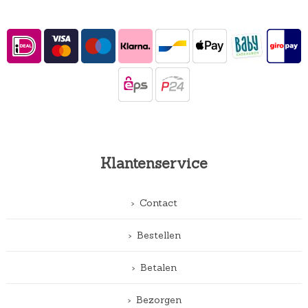
Klantenservice
Contact
Bestellen
Betalen
Bezorgen