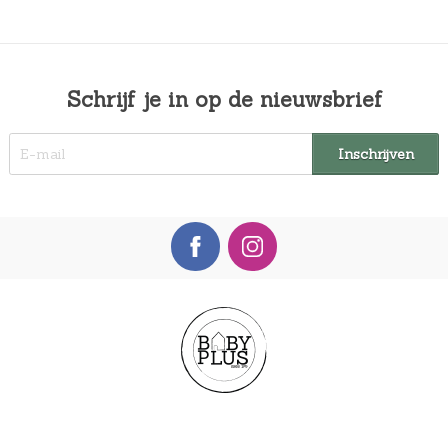
Schrijf je in op de nieuwsbrief