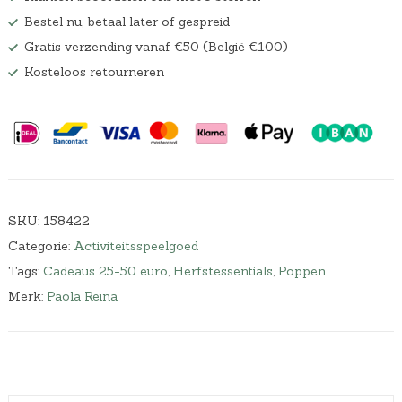
Bestel nu, betaal later of gespreid
Gratis verzending vanaf €50 (België €100)
Kosteloos retourneren
SKU:
158422
Categorie:
Activiteitsspeelgoed
Tags:
Cadeaus 25-50 euro
,
Herfstessentials
,
Poppen
Merk:
Paola Reina