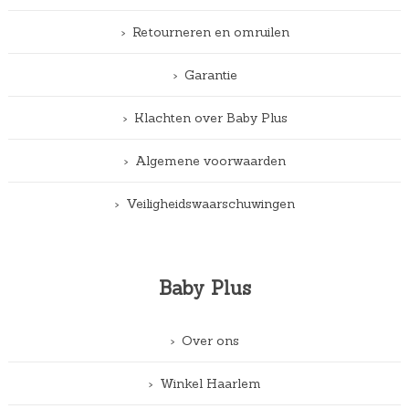
Retourneren en omruilen
Garantie
Klachten over Baby Plus
Algemene voorwaarden
Veiligheidswaarschuwingen
Baby Plus
Over ons
Winkel Haarlem