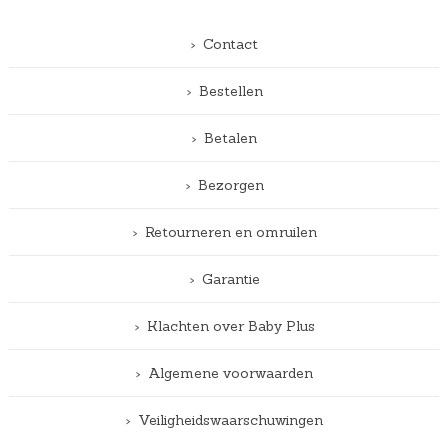
Contact
Bestellen
Betalen
Bezorgen
Retourneren en omruilen
Garantie
Klachten over Baby Plus
Algemene voorwaarden
Veiligheidswaarschuwingen