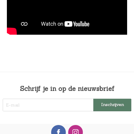
Schrijf je in op de nieuwsbrief