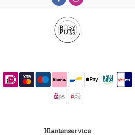
Klantenservice