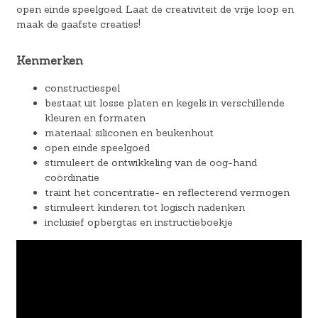
open einde speelgoed. Laat de creativiteit de vrije loop en
maak de gaafste creaties!
Kenmerken
constructiespel
bestaat uit losse platen en kegels in verschillende
kleuren en formaten
materiaal: siliconen en beukenhout
open einde speelgoed
stimuleert de ontwikkeling van de oog-hand
coördinatie
traint het concentratie- en reflecterend vermogen
stimuleert kinderen tot logisch nadenken
inclusief opbergtas en instructieboekje