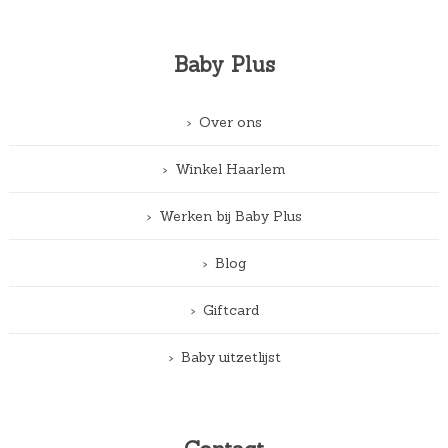
Baby Plus
Over ons
Winkel Haarlem
Werken bij Baby Plus
Blog
Giftcard
Baby uitzetlijst