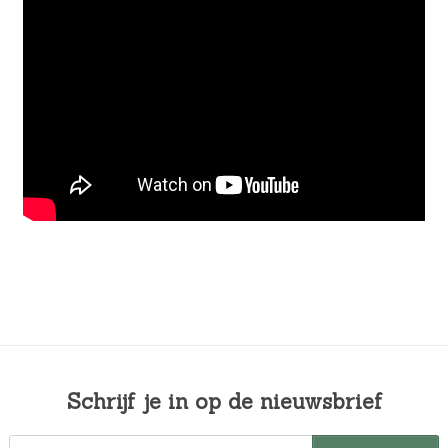
Schrijf je in op de nieuwsbrief