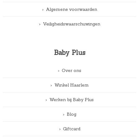
Algemene voorwaarden
Veiligheidswaarschuwingen
Baby Plus
Over ons
Winkel Haarlem
Werken bij Baby Plus
Blog
Giftcard