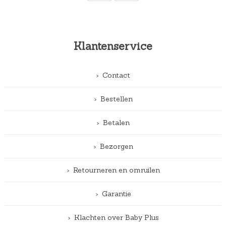
Klantenservice
Contact
Bestellen
Betalen
Bezorgen
Retourneren en omruilen
Garantie
Klachten over Baby Plus