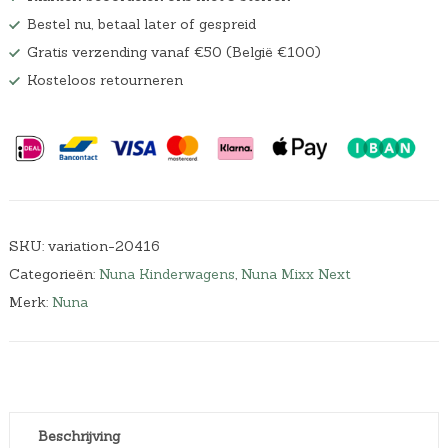
Bestel nu, betaal later of gespreid
Gratis verzending vanaf €50 (België €100)
Kosteloos retourneren
SKU:
variation-20416
Categorieën:
Nuna Kinderwagens
,
Nuna Mixx Next
Merk:
Nuna
Beschrijving