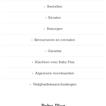
Bestellen
Betalen
Bezorgen
Retourneren en omruilen
Garantie
Klachten over Baby Plus
Algemene voorwaarden
Veiligheidswaarschuwingen