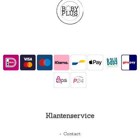
Klantenservice
Contact