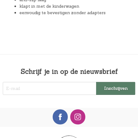
klapt in met de kinderwagen
eenvoudig te bevestigen zonder adapters
Schrijf je in op de nieuwsbrief