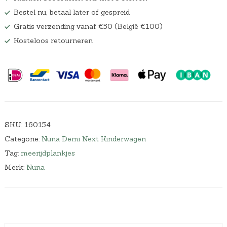
Bestel nu, betaal later of gespreid
Gratis verzending vanaf €50 (België €100)
Kosteloos retourneren
SKU:
160154
Categorie:
Nuna Demi Next Kinderwagen
Tag:
meerijdplankjes
Merk:
Nuna