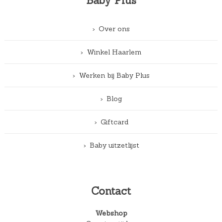
Baby Plus
Over ons
Winkel Haarlem
Werken bij Baby Plus
Blog
Giftcard
Baby uitzetlijst
Contact
Webshop