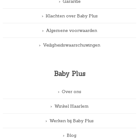
Garantie
Klachten over Baby Plus
Algemene voorwaarden
Veiligheidswaarschuwingen
Baby Plus
Over ons
Winkel Haarlem
Werken bij Baby Plus
Blog