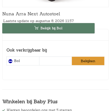
Nuna Arra Next Autostoel
Laatste update op augustus 8, 2026 11:57
Bekijk bij Bol
Ook verkrijgbaar bij
Bol
Bekijken
Winkelen bij Baby Plus
Klanten beoordelen ons met 5 sterren