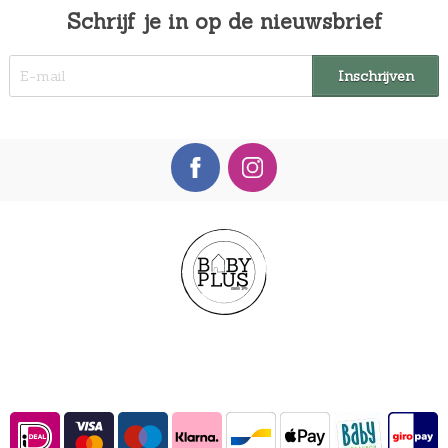
Schrijf je in op de nieuwsbrief