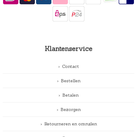
Klantenservice
Contact
Bestellen
Betalen
Bezorgen
Retourneren en omruilen