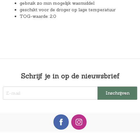
gebruik zo min mogelijk wasmiddel
geschikt voor de droger op lage temperatuur
TOG-waarde: 2.0
Schrijf je in op de nieuwsbrief