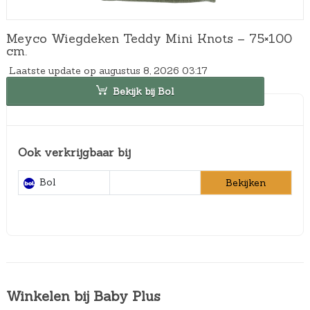
Meyco Wiegdeken Teddy Mini Knots – 75×100
cm.
Laatste update op augustus 8, 2026 03:17
Bekijk bij Bol
Ook verkrijgbaar bij
Bol
Bekijken
Winkelen bij Baby Plus