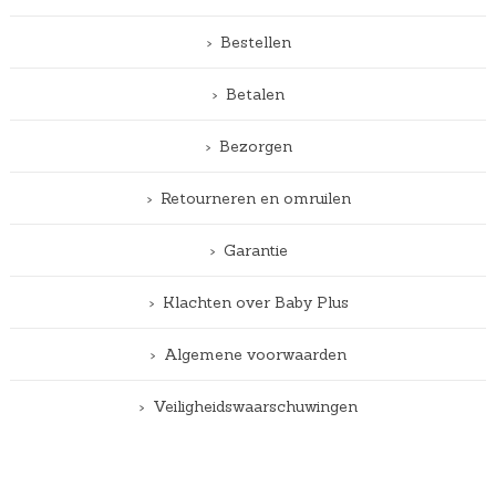
Bestellen
Betalen
Bezorgen
Retourneren en omruilen
Garantie
Klachten over Baby Plus
Algemene voorwaarden
Veiligheidswaarschuwingen