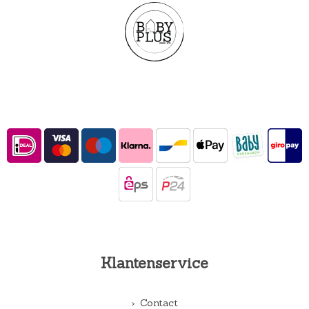
Klantenservice
Contact