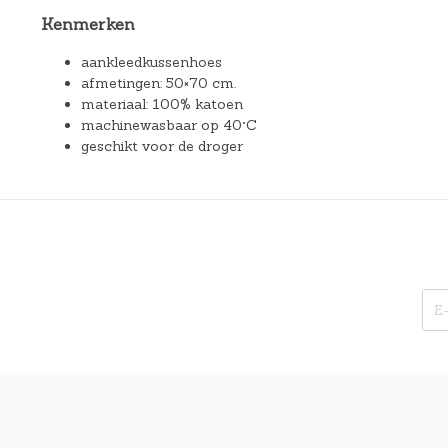
Kenmerken
aankleedkussenhoes
afmetingen: 50×70 cm.
materiaal: 100% katoen
machinewasbaar op 40°C
geschikt voor de droger