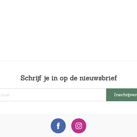
Schrijf je in op de nieuwsbrief