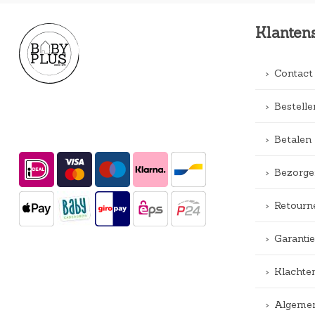
Klanten
Contact
Bestelle
Betalen
Bezorge
Retourn
Garantie
Klachte
Algemen