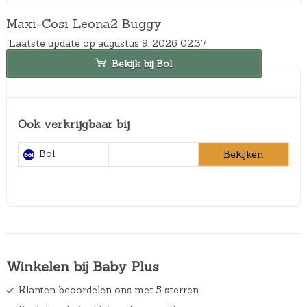
Maxi-Cosi Leona2 Buggy
Laatste update op augustus 9, 2026 02:37
Bekijk bij Bol
Ook verkrijgbaar bij
Bol
Bekijken
Winkelen bij Baby Plus
Klanten beoordelen ons met 5 sterren