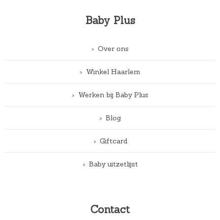
Baby Plus
Over ons
Winkel Haarlem
Werken bij Baby Plus
Blog
Giftcard
Baby uitzetlijst
Contact