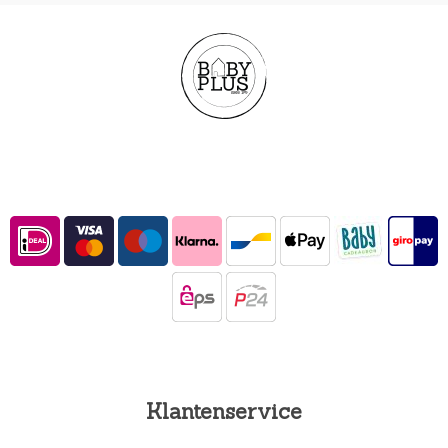
Klantenservice