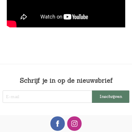
Schrijf je in op de nieuwsbrief