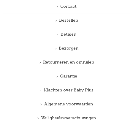
Contact
Bestellen
Betalen
Bezorgen
Retourneren en omruilen
Garantie
Klachten over Baby Plus
Algemene voorwaarden
Veiligheidswaarschuwingen