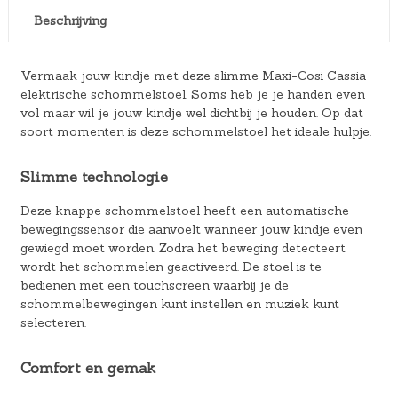
Beschrijving
Vermaak jouw kindje met deze slimme Maxi-Cosi Cassia
elektrische schommelstoel. Soms heb je je handen even
vol maar wil je jouw kindje wel dichtbij je houden. Op dat
soort momenten is deze schommelstoel het ideale hulpje.
Slimme technologie
Deze knappe schommelstoel heeft een automatische
bewegingssensor die aanvoelt wanneer jouw kindje even
gewiegd moet worden. Zodra het beweging detecteert
wordt het schommelen geactiveerd. De stoel is te
bedienen met een touchscreen waarbij je de
schommelbewegingen kunt instellen en muziek kunt
selecteren.
Comfort en gemak