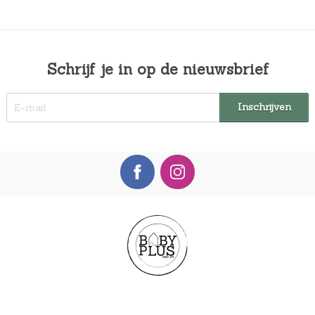
Schrijf je in op de nieuwsbrief