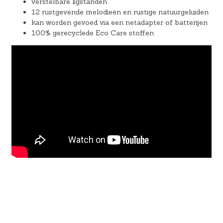
verstelbare ligstanden
12 rustgevende melodieën en rustige natuurgeluiden
kan worden gevoed via een netadapter of batterijen
100% gerecyclede Eco Care stoffen