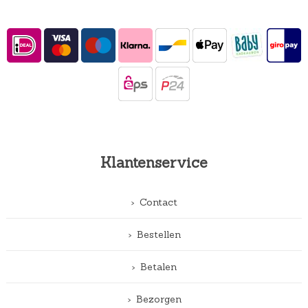
Klantenservice
Contact
Bestellen
Betalen
Bezorgen