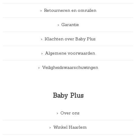
Retourneren en omruilen
Garantie
Klachten over Baby Plus
Algemene voorwaarden
Veiligheidswaarschuwingen
Baby Plus
Over ons
Winkel Haarlem