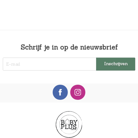
Schrijf je in op de nieuwsbrief