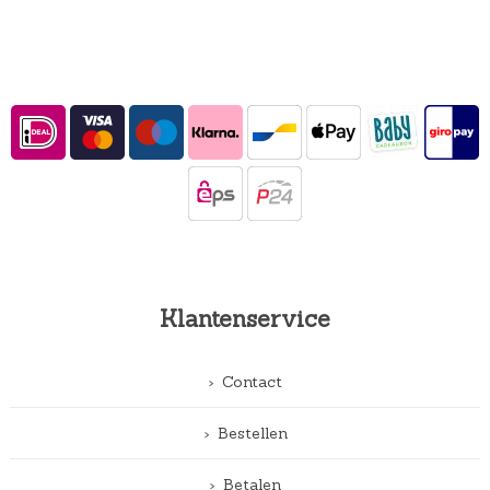
Klantenservice
Contact
Bestellen
Betalen