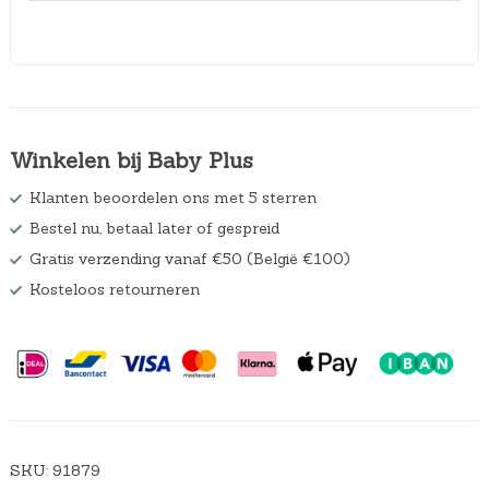
Winkelen bij Baby Plus
Klanten beoordelen ons met 5 sterren
Bestel nu, betaal later of gespreid
Gratis verzending vanaf €50 (België €100)
Kosteloos retourneren
SKU:
91879