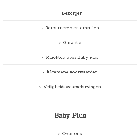
Bezorgen
Retourneren en omruilen
Garantie
Klachten over Baby Plus
Algemene voorwaarden
Veiligheidswaarschuwingen
Baby Plus
Over ons