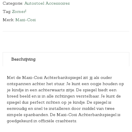
Categorie:
Autostoel Accessoires
Tag:
Zomer!
Merk:
Maxi-Cosi
Beschrijving
Met de Maxi-Cosi Achterbankspiegel zit jij als ouder
ontspannen achter het stuur. Je kunt een oogje houden op
je kindje in een achterwaarts zitje. De spiegel biedt een
breed beeld en is in alle richtingen verstelbaar. Je kunt de
spiegel dus perfect richten op je kindje. De spiegel is
eenvoudig en snel te installeren door middel van twee
simpele spanbanden. De Maxi-Cosi Achterbankspiegel is
goedgekeurd in officiële crashtests.