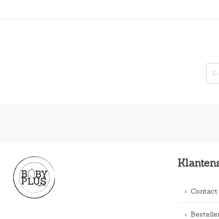
Klanten
Contact
Bestelle