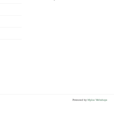
Powered by
Mplus Webshops