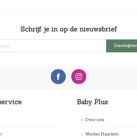
Schrijf je in op de nieuwsbrief
service
Baby Plus
Over ons
n
Winkel Haarlem