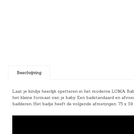
Beschrijving
Laat je kindje heerlijk spetteren in het moderne LUMA Ba
het kleine formaat van je baby. Een badstandaard en afvoer
badderen. Het badje heeft de volgende afmetingen: 75 x 39