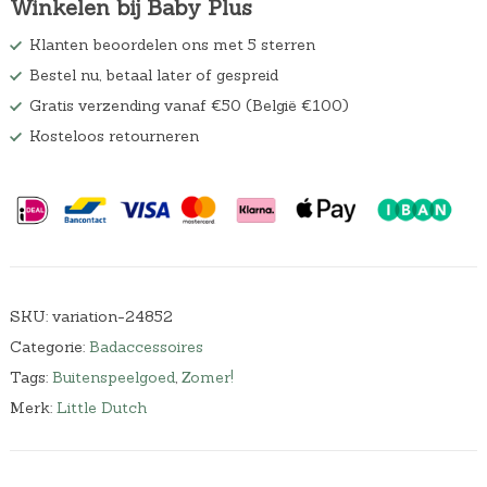
Winkelen bij Baby Plus
Klanten beoordelen ons met 5 sterren
Bestel nu, betaal later of gespreid
Gratis verzending vanaf €50 (België €100)
Kosteloos retourneren
SKU:
variation-24852
Categorie:
Badaccessoires
Tags:
Buitenspeelgoed
,
Zomer!
Merk:
Little Dutch