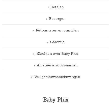
Betalen
Bezorgen
Retourneren en omruilen
Garantie
Klachten over Baby Plus
Algemene voorwaarden
Veiligheidswaarschuwingen
Baby Plus