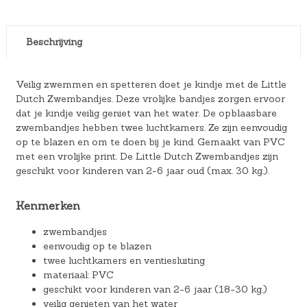
Beschrijving
Veilig zwemmen en spetteren doet je kindje met de Little
Dutch Zwembandjes. Deze vrolijke bandjes zorgen ervoor
dat je kindje veilig geniet van het water. De opblaasbare
zwembandjes hebben twee luchtkamers. Ze zijn eenvoudig
op te blazen en om te doen bij je kind. Gemaakt van PVC
met een vrolijke print. De Little Dutch Zwembandjes zijn
geschikt voor kinderen van 2-6 jaar oud (max. 30 kg.).
Kenmerken
zwembandjes
eenvoudig op te blazen
twee luchtkamers en ventiesluiting
materiaal: PVC
geschikt voor kinderen van 2-6 jaar (18-30 kg.)
veilig genieten van het water