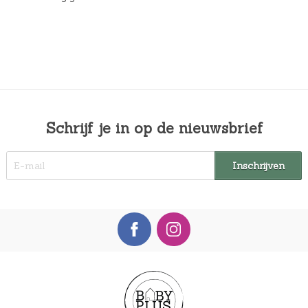
Schrijf je in op de nieuwsbrief