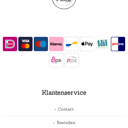
Klantenservice
Contact
Bestellen