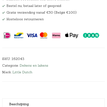
Bestel nu, betaal later of gespreid
Gratis verzending vanaf €50 (België €100)
Kosteloos retourneren
SKU:
162043
Categorie:
Dekens en lakens
Merk:
Little Dutch
Beschrijving