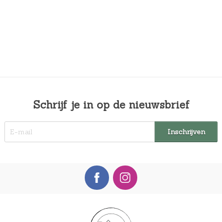
Schrijf je in op de nieuwsbrief