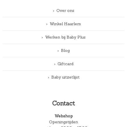
Over ons
Winkel Haarlem
Werken bij Baby Plus
Blog
Giftcard
Baby uitzetlijst
Contact
Webshop
Openingstijden