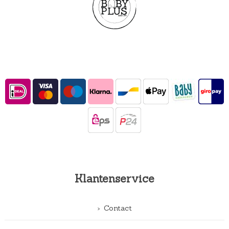
Klantenservice
Contact