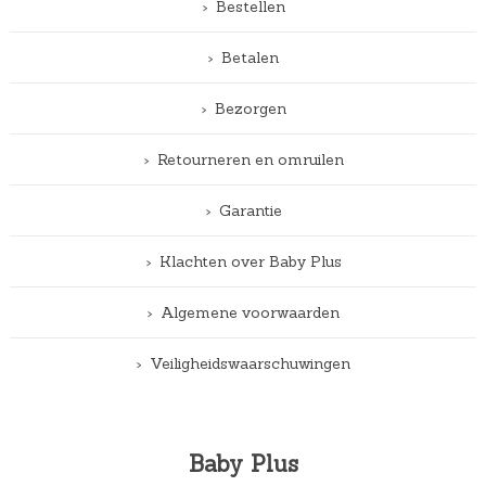
Bestellen
Betalen
Bezorgen
Retourneren en omruilen
Garantie
Klachten over Baby Plus
Algemene voorwaarden
Veiligheidswaarschuwingen
Baby Plus