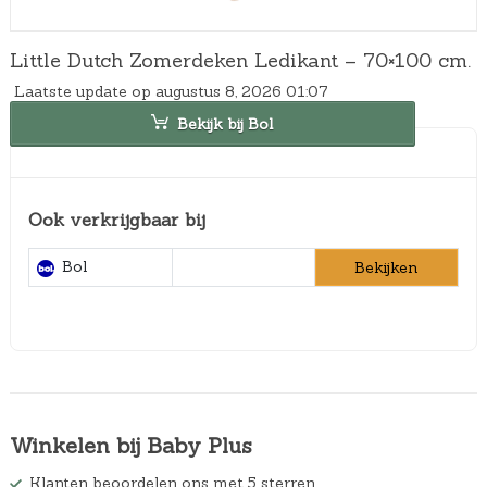
Little Dutch Zomerdeken Ledikant – 70×100 cm.
Laatste update op augustus 8, 2026 01:07
Bekijk bij Bol
Ook verkrijgbaar bij
Bol
Bekijken
Winkelen bij Baby Plus
Klanten beoordelen ons met 5 sterren