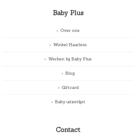
Baby Plus
Over ons
Winkel Haarlem
Werken bij Baby Plus
Blog
Giftcard
Baby uitzetlijst
Contact