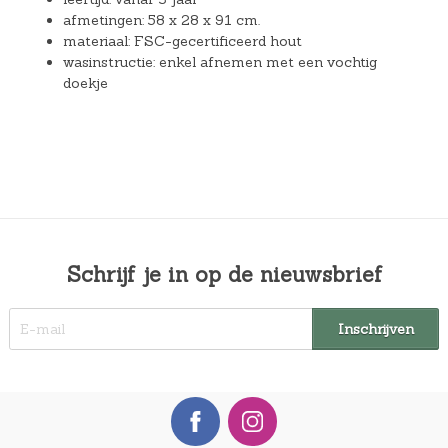
afmetingen: 58 x 28 x 91 cm.
materiaal: FSC-gecertificeerd hout
wasinstructie: enkel afnemen met een vochtig
doekje
Schrijf je in op de nieuwsbrief