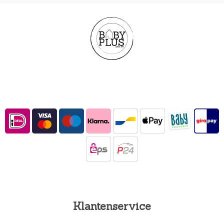
Klantenservice