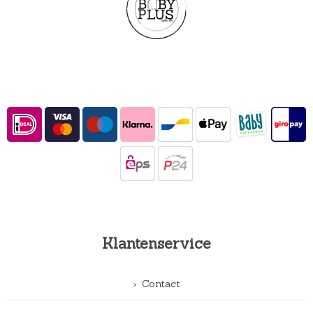
Klantenservice
Contact