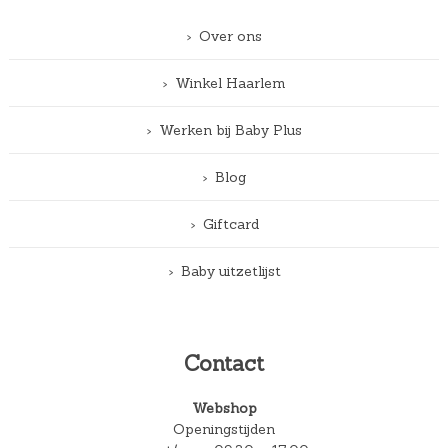
Over ons
Winkel Haarlem
Werken bij Baby Plus
Blog
Giftcard
Baby uitzetlijst
Contact
Webshop
Openingstijden