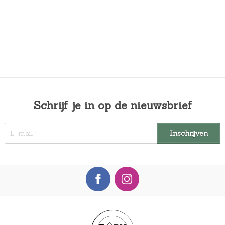
Schrijf je in op de nieuwsbrief