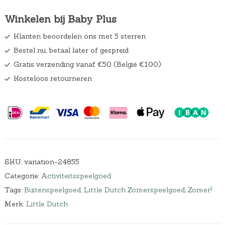
Winkelen bij Baby Plus
Klanten beoordelen ons met 5 sterren
Bestel nu, betaal later of gespreid
Gratis verzending vanaf €50 (België €100)
Kosteloos retourneren
SKU:
variation-24855
Categorie:
Activiteitsspeelgoed
Tags:
Buitenspeelgoed
,
Little Dutch Zomerspeelgoed
,
Zomer!
Merk:
Little Dutch