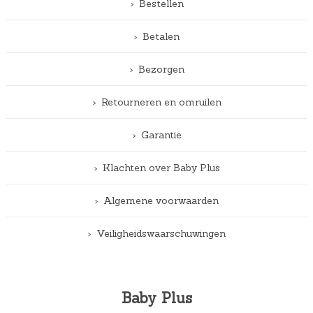
Bestellen
Betalen
Bezorgen
Retourneren en omruilen
Garantie
Klachten over Baby Plus
Algemene voorwaarden
Veiligheidswaarschuwingen
Baby Plus