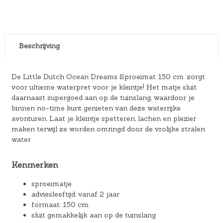
Beschrijving
De Little Dutch Ocean Dreams Sproeimat 150 cm. zorgt
voor ultieme waterpret voor je kleintje! Het matje sluit
daarnaast supergoed aan op de tuinslang, waardoor je
binnen no-time kunt genieten van deze waterrijke
avonturen. Laat je kleintje spetteren, lachen en plezier
maken terwijl ze worden omringd door de vrolijke stralen
water
Kenmerken
sproeimatje
adviesleeftijd: vanaf 2 jaar
formaat: 150 cm.
sluit gemakkelijk aan op de tuinslang