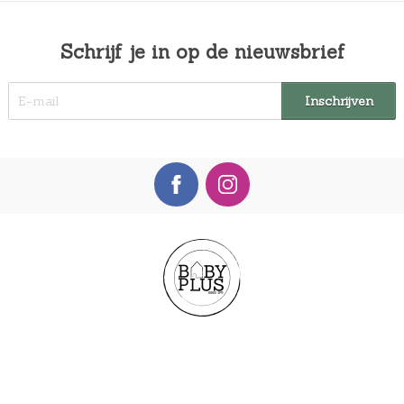
Schrijf je in op de nieuwsbrief