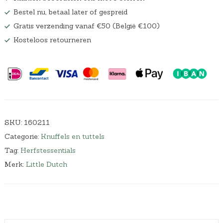
Bestel nu, betaal later of gespreid
Gratis verzending vanaf €50 (België €100)
Kosteloos retourneren
SKU:
160211
Categorie:
Knuffels en tuttels
Tag:
Herfstessentials
Merk:
Little Dutch