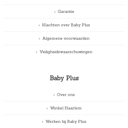
Garantie
Klachten over Baby Plus
Algemene voorwaarden
Veiligheidswaarschuwingen
Baby Plus
Over ons
Winkel Haarlem
Werken bij Baby Plus