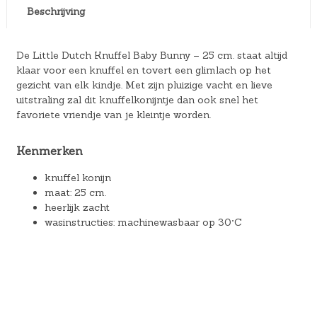
Beschrijving
De Little Dutch Knuffel Baby Bunny – 25 cm. staat altijd
klaar voor een knuffel en tovert een glimlach op het
gezicht van elk kindje. Met zijn pluizige vacht en lieve
uitstraling zal dit knuffelkonijntje dan ook snel het
favoriete vriendje van je kleintje worden.
Kenmerken
knuffel konijn
maat: 25 cm.
heerlijk zacht
wasinstructies: machinewasbaar op 30°C