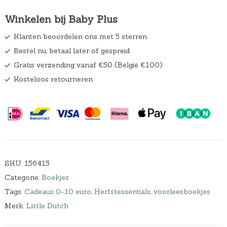
Winkelen bij Baby Plus
Klanten beoordelen ons met 5 sterren
Bestel nu, betaal later of gespreid
Gratis verzending vanaf €50 (België €100)
Kosteloos retourneren
SKU:
156415
Categorie:
Boekjes
Tags:
Cadeaus 0-10 euro
,
Herfstessentials
,
voorleesboekjes
Merk:
Little Dutch