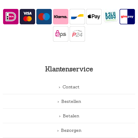
Klantenservice
Contact
Bestellen
Betalen
Bezorgen