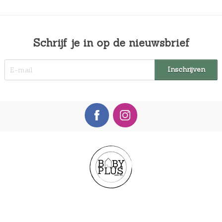
Schrijf je in op de nieuwsbrief