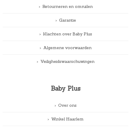
Retourneren en omruilen
Garantie
Klachten over Baby Plus
Algemene voorwaarden
Veiligheidswaarschuwingen
Baby Plus
Over ons
Winkel Haarlem