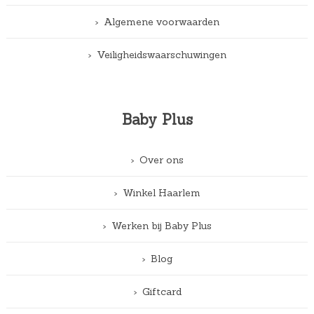
Algemene voorwaarden
Veiligheidswaarschuwingen
Baby Plus
Over ons
Winkel Haarlem
Werken bij Baby Plus
Blog
Giftcard