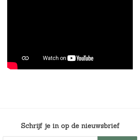
Schrijf je in op de nieuwsbrief