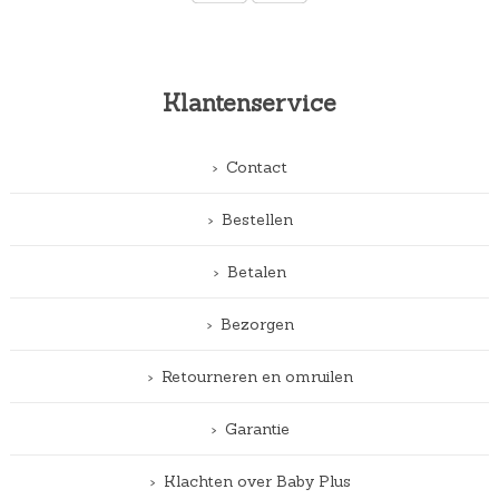
Klantenservice
Contact
Bestellen
Betalen
Bezorgen
Retourneren en omruilen
Garantie
Klachten over Baby Plus