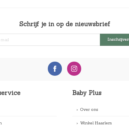
Schrijf je in op de nieuwsbrief
service
Baby Plus
Over ons
n
Winkel Haarlem