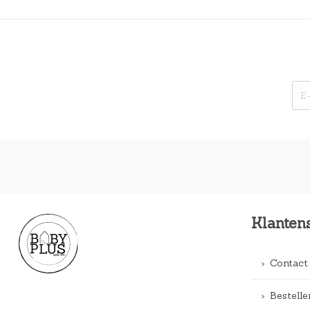
Klanten
Contact
Bestelle