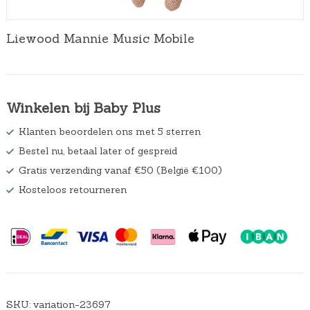
Liewood Mannie Music Mobile
Winkelen bij Baby Plus
Klanten beoordelen ons met 5 sterren
Bestel nu, betaal later of gespreid
Gratis verzending vanaf €50 (België €100)
Kosteloos retourneren
SKU:
variation-23697