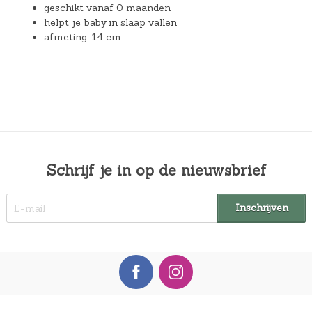
geschikt vanaf 0 maanden
helpt je baby in slaap vallen
afmeting: 14 cm
Schrijf je in op de nieuwsbrief