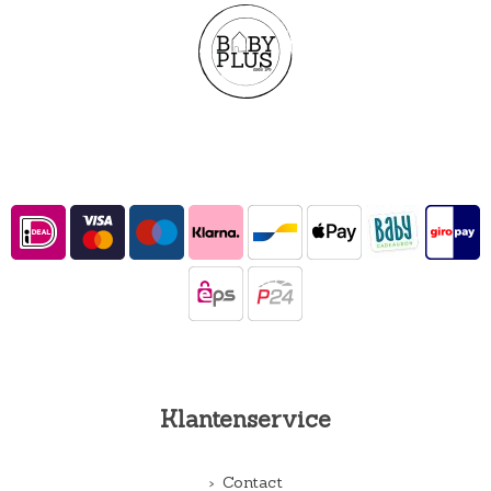
Klantenservice
Contact