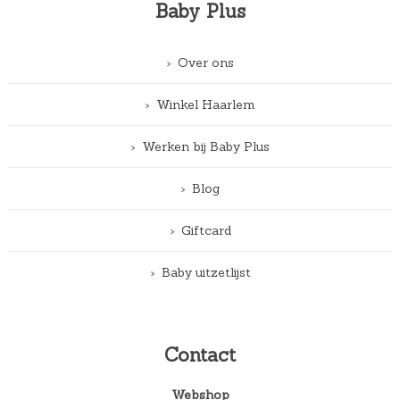
Baby Plus
Over ons
Winkel Haarlem
Werken bij Baby Plus
Blog
Giftcard
Baby uitzetlijst
Contact
Webshop