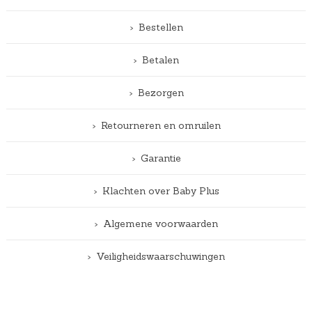
Bestellen
Betalen
Bezorgen
Retourneren en omruilen
Garantie
Klachten over Baby Plus
Algemene voorwaarden
Veiligheidswaarschuwingen