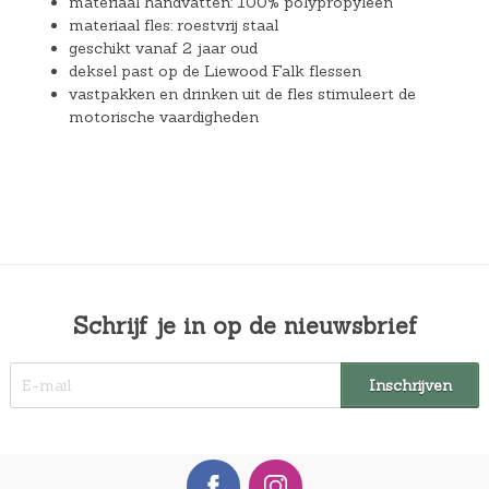
materiaal handvatten: 100% polypropyleen
materiaal fles: roestvrij staal
geschikt vanaf 2 jaar oud
deksel past op de Liewood Falk flessen
vastpakken en drinken uit de fles stimuleert de
motorische vaardigheden
Schrijf je in op de nieuwsbrief