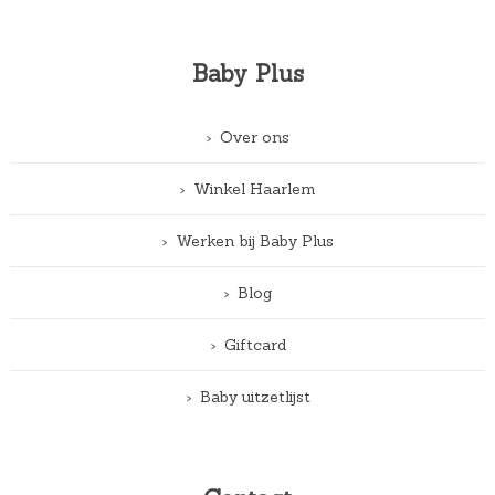
Baby Plus
Over ons
Winkel Haarlem
Werken bij Baby Plus
Blog
Giftcard
Baby uitzetlijst