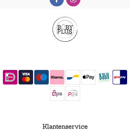
Klantenservice