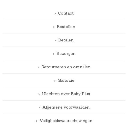
Contact
Bestellen
Betalen
Bezorgen
Retourneren en omruilen
Garantie
Klachten over Baby Plus
Algemene voorwaarden
Veiligheidswaarschuwingen