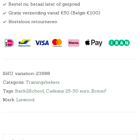
Bestel nu, betaal later of gespreid
Gratis verzending vanaf €50 (België €100)
Kosteloos retourneren
SKU:
variation-23688
Categorie:
Trainingsbekers
Tags:
Back2School
,
Cadeaus 25-50 euro
,
Zomer!
Merk:
Liewood