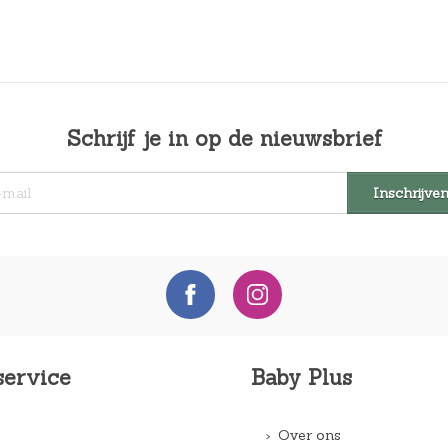
Schrijf je in op de nieuwsbrief
service
Baby Plus
Over ons