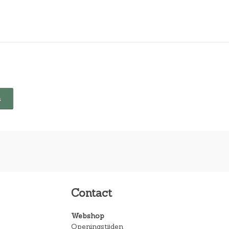
Contact
Webshop
Openingstijden