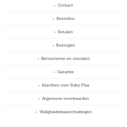
Contact
Bestellen
Betalen
Bezorgen
Retourneren en omruilen
Garantie
Klachten over Baby Plus
Algemene voorwaarden
Veiligheidswaarschuwingen