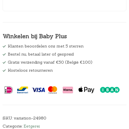
Winkelen bij Baby Plus
Klanten beoordelen ons met 5 sterren
Bestel nu, betaal later of gespreid
Gratis verzending vanaf €50 (België €100)
Kosteloos retourneren
SKU:
variation-24980
Categorie:
Eetgerei