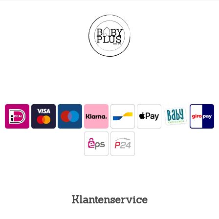
Klantenservice