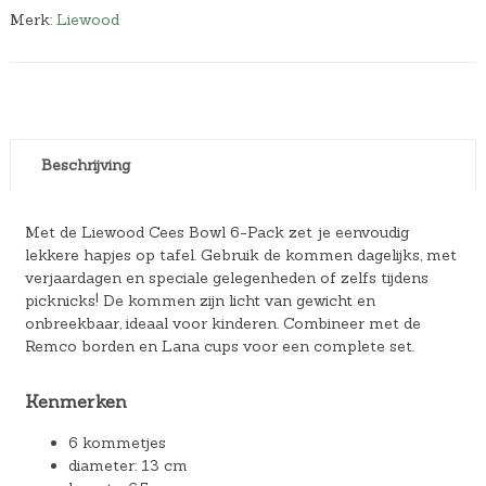
Merk:
Liewood
Beschrijving
Met de Liewood Cees Bowl 6-Pack zet je eenvoudig
lekkere hapjes op tafel. Gebruik de kommen dagelijks, met
verjaardagen en speciale gelegenheden of zelfs tijdens
picknicks! De kommen zijn licht van gewicht en
onbreekbaar, ideaal voor kinderen. Combineer met de
Remco borden en Lana cups voor een complete set.
Kenmerken
6 kommetjes
diameter: 13 cm