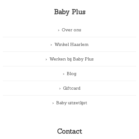
Baby Plus
Over ons
Winkel Haarlem
Werken bij Baby Plus
Blog
Giftcard
Baby uitzetlijst
Contact