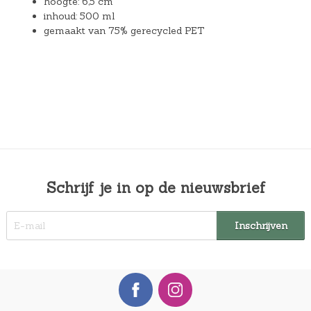
hoogte: 6,5 cm
inhoud: 500 ml
gemaakt van 75% gerecycled PET
Schrijf je in op de nieuwsbrief