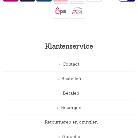
Klantenservice
Contact
Bestellen
Betalen
Bezorgen
Retourneren en omruilen
Garantie