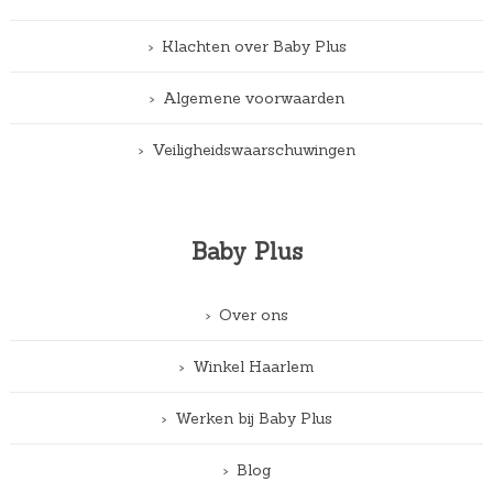
Klachten over Baby Plus
Algemene voorwaarden
Veiligheidswaarschuwingen
Baby Plus
Over ons
Winkel Haarlem
Werken bij Baby Plus
Blog