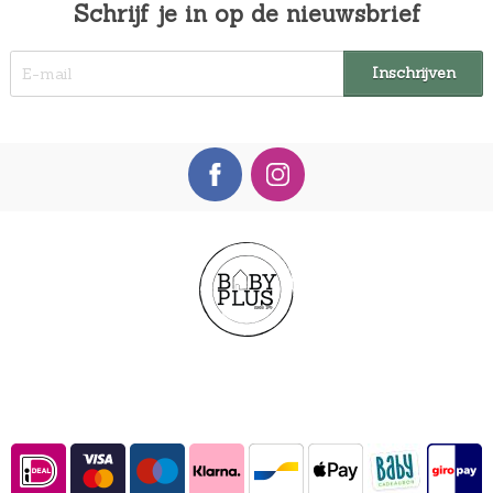
Schrijf je in op de nieuwsbrief