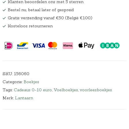
Klanten beoordelen ons met 5 sterren
Bestel nu, betaal later of gespreid
Gratis verzending vanaf €50 (België €100)
Kosteloos retourneren
SKU:
156060
Categorie:
Boekjes
Tags:
Cadeaus 0-10 euro
,
Voelboekjes
,
voorleesboekjes
Merk:
Lantaarn