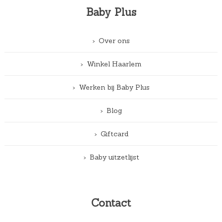
Baby Plus
Over ons
Winkel Haarlem
Werken bij Baby Plus
Blog
Giftcard
Baby uitzetlijst
Contact