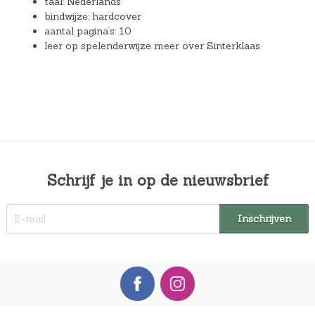
taal: Nederlands
bindwijze: hardcover
aantal pagina’s: 10
leer op spelenderwijze meer over Sinterklaas
Schrijf je in op de nieuwsbrief