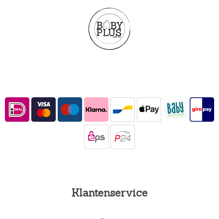
Klantenservice