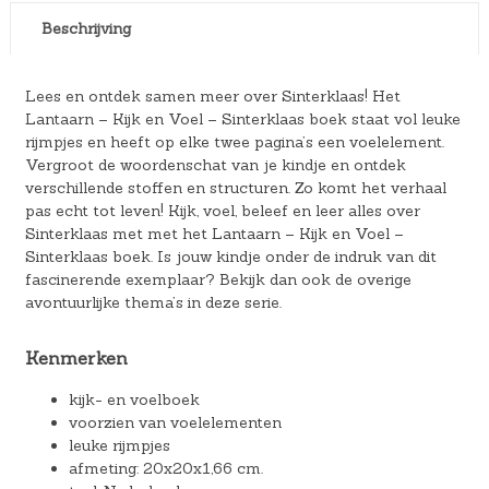
Beschrijving
Lees en ontdek samen meer over Sinterklaas! Het
Lantaarn – Kijk en Voel – Sinterklaas boek staat vol leuke
rijmpjes en heeft op elke twee pagina’s een voelelement.
Vergroot de woordenschat van je kindje en ontdek
verschillende stoffen en structuren. Zo komt het verhaal
pas echt tot leven! Kijk, voel, beleef en leer alles over
Sinterklaas met met het Lantaarn – Kijk en Voel –
Sinterklaas boek. Is jouw kindje onder de indruk van dit
fascinerende exemplaar? Bekijk dan ook de overige
avontuurlijke thema’s in deze serie.
Kenmerken
kijk- en voelboek
voorzien van voelelementen
leuke rijmpjes
afmeting: 20x20x1,66 cm.