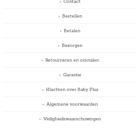
Contact
Bestellen
Betalen
Bezorgen
Retourneren en omruilen
Garantie
Klachten over Baby Plus
Algemene voorwaarden
Veiligheidswaarschuwingen