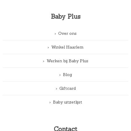
Baby Plus
Over ons
Winkel Haarlem
Werken bij Baby Plus
Blog
Giftcard
Baby uitzetlijst
Contact