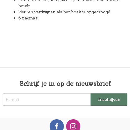
houdt
kleuren verdwijnen als het boek is opgedroogd
6 pagina’s
Schrijf je in op de nieuwsbrief