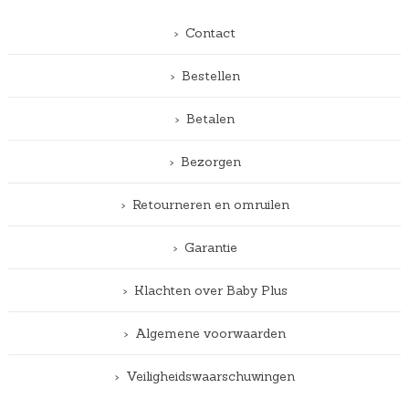
Contact
Bestellen
Betalen
Bezorgen
Retourneren en omruilen
Garantie
Klachten over Baby Plus
Algemene voorwaarden
Veiligheidswaarschuwingen