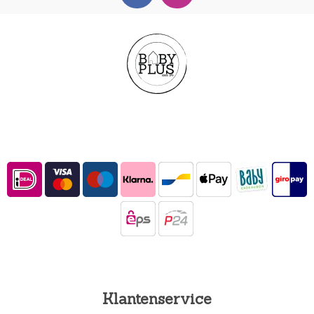
Klantenservice