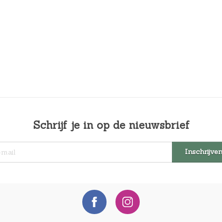
Schrijf je in op de nieuwsbrief