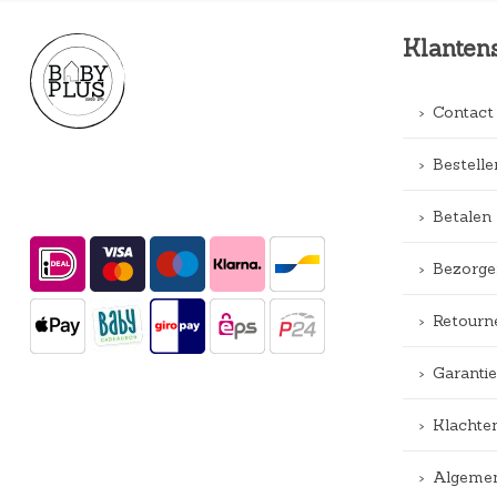
Klanten
Contact
Bestelle
Betalen
Bezorge
Retourn
Garantie
Klachte
Algemen