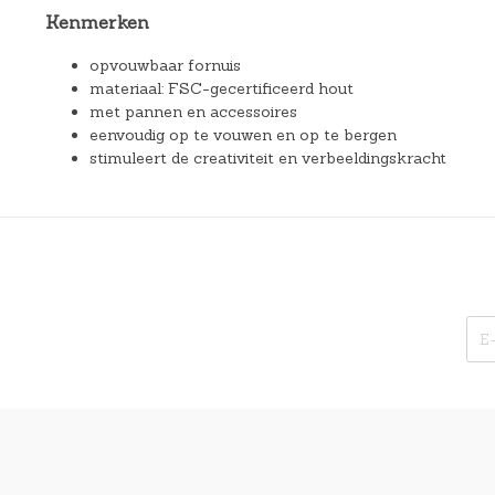
Kenmerken
opvouwbaar fornuis
materiaal: FSC-gecertificeerd hout
met pannen en accessoires
eenvoudig op te vouwen en op te bergen
stimuleert de creativiteit en verbeeldingskracht