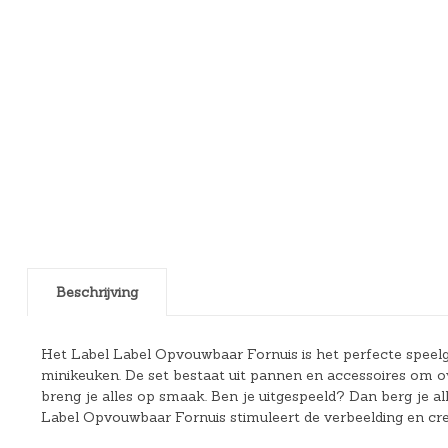
Beschrijving
Het Label Label Opvouwbaar Fornuis is het perfecte speelgo
minikeuken. De set bestaat uit pannen en accessoires om o
breng je alles op smaak. Ben je uitgespeeld? Dan berg je al
Label Opvouwbaar Fornuis stimuleert de verbeelding en creat