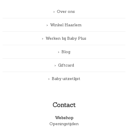
Over ons
Winkel Haarlem
Werken bij Baby Plus
Blog
Giftcard
Baby uitzetlijst
Contact
Webshop
Openingstijden