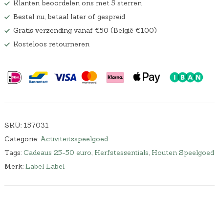
Klanten beoordelen ons met 5 sterren
Bestel nu, betaal later of gespreid
Gratis verzending vanaf €50 (België €100)
Kosteloos retourneren
SKU:
157031
Categorie:
Activiteitsspeelgoed
Tags:
Cadeaus 25-50 euro
,
Herfstessentials
,
Houten Speelgoed
Merk:
Label Label