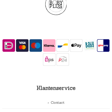
Klantenservice
Contact