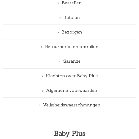
Bestellen
Betalen
Bezorgen
Retourneren en omruilen
Garantie
Klachten over Baby Plus
Algemene voorwaarden
Veiligheidswaarschuwingen
Baby Plus