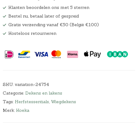
Klanten beoordelen ons met 5 sterren
Bestel nu, betaal later of gespreid
Gratis verzending vanaf €50 (België €100)
Kosteloos retourneren
SKU:
variation-24754
Categorie:
Dekens en lakens
Tags:
Herfstessentials
,
Wiegdekens
Merk:
Koeka