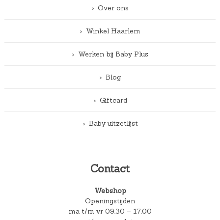
Over ons
Winkel Haarlem
Werken bij Baby Plus
Blog
Giftcard
Baby uitzetlijst
Contact
Webshop
Openingstijden
ma t/m vr 09.30 – 17.00