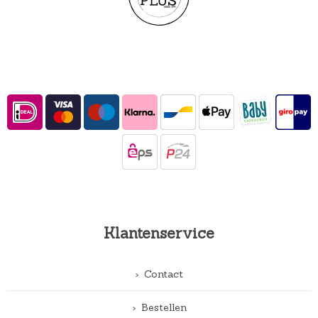
Klantenservice
Contact
Bestellen