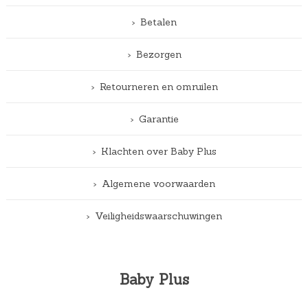
Betalen
Bezorgen
Retourneren en omruilen
Garantie
Klachten over Baby Plus
Algemene voorwaarden
Veiligheidswaarschuwingen
Baby Plus