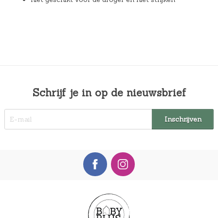
Schrijf je in op de nieuwsbrief