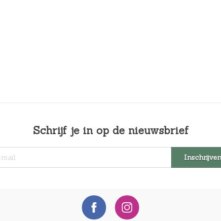
Schrijf je in op de nieuwsbrief