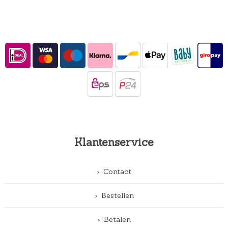
Klantenservice
Contact
Bestellen
Betalen