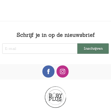
Schrijf je in op de nieuwsbrief