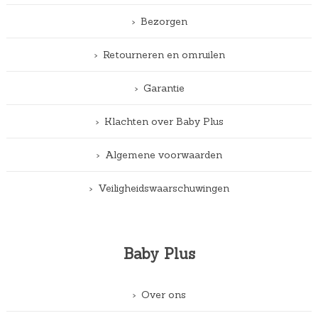
Bezorgen
Retourneren en omruilen
Garantie
Klachten over Baby Plus
Algemene voorwaarden
Veiligheidswaarschuwingen
Baby Plus
Over ons