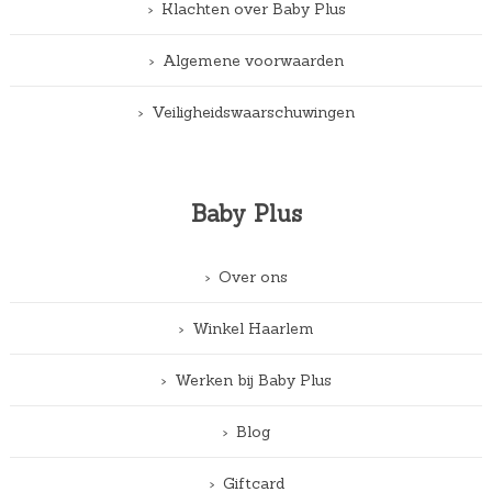
Klachten over Baby Plus
Algemene voorwaarden
Veiligheidswaarschuwingen
Baby Plus
Over ons
Winkel Haarlem
Werken bij Baby Plus
Blog
Giftcard