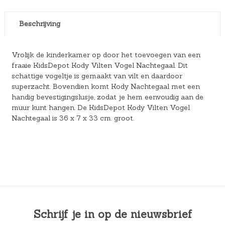
Beschrijving
Vrolijk de kinderkamer op door het toevoegen van een
fraaie KidsDepot Kody Vilten Vogel Nachtegaal. Dit
schattige vogeltje is gemaakt van vilt en daardoor
superzacht. Bovendien komt Kody Nachtegaal met een
handig bevestigingslusje, zodat je hem eenvoudig aan de
muur kunt hangen. De KidsDepot Kody Vilten Vogel
Nachtegaal is 36 x 7 x 33 cm. groot.
Schrijf je in op de nieuwsbrief