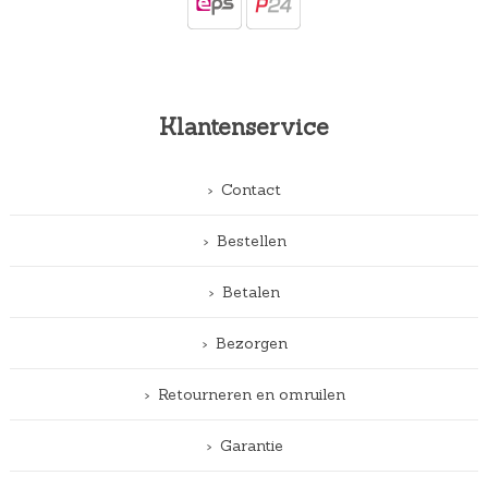
Klantenservice
Contact
Bestellen
Betalen
Bezorgen
Retourneren en omruilen
Garantie