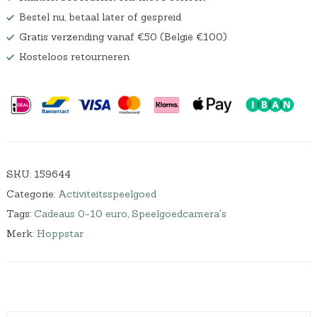
Bestel nu, betaal later of gespreid
Gratis verzending vanaf €50 (België €100)
Kosteloos retourneren
SKU:
159644
Categorie:
Activiteitsspeelgoed
Tags:
Cadeaus 0-10 euro
,
Speelgoedcamera's
Merk:
Hoppstar