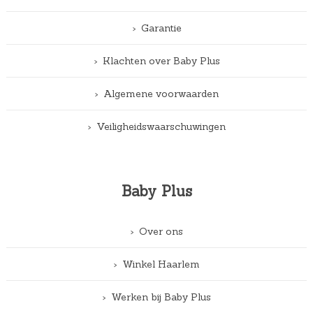
Garantie
Klachten over Baby Plus
Algemene voorwaarden
Veiligheidswaarschuwingen
Baby Plus
Over ons
Winkel Haarlem
Werken bij Baby Plus