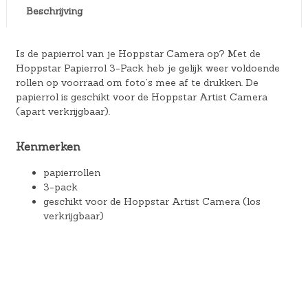
Beschrijving
Is de papierrol van je Hoppstar Camera op? Met de
Hoppstar Papierrol 3-Pack heb je gelijk weer voldoende
rollen op voorraad om foto’s mee af te drukken. De
papierrol is geschikt voor de Hoppstar Artist Camera
(apart verkrijgbaar).
Kenmerken
papierrollen
3-pack
geschikt voor de Hoppstar Artist Camera (los
verkrijgbaar)