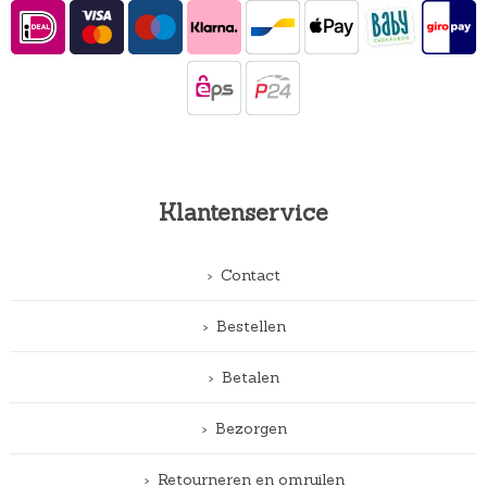
Klantenservice
Contact
Bestellen
Betalen
Bezorgen
Retourneren en omruilen