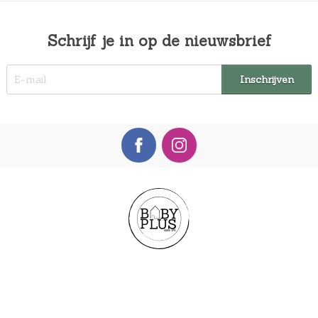
Schrijf je in op de nieuwsbrief