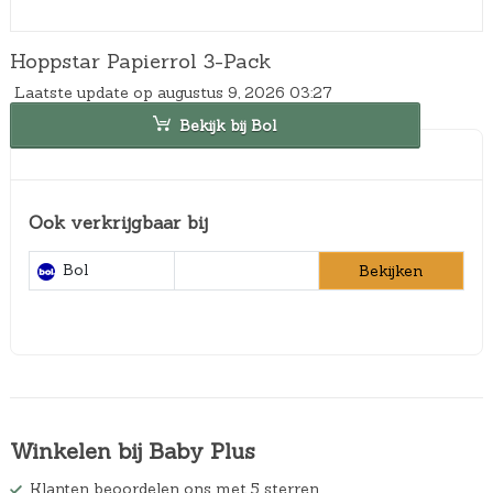
Hoppstar Papierrol 3-Pack
Laatste update op augustus 9, 2026 03:27
Bekijk bij Bol
Ook verkrijgbaar bij
Bol
Bekijken
Winkelen bij Baby Plus
Klanten beoordelen ons met 5 sterren