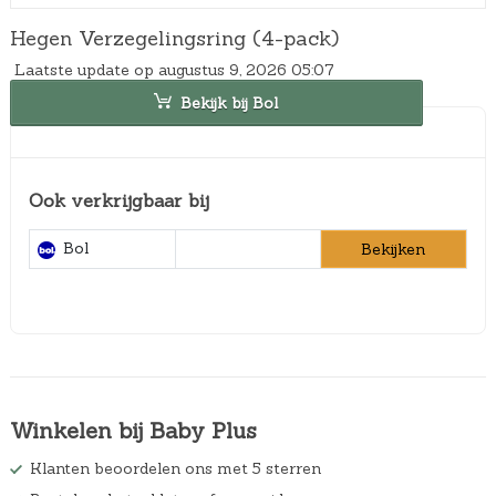
Hegen Verzegelingsring (4-pack)
Laatste update op augustus 9, 2026 05:07
Bekijk bij Bol
Ook verkrijgbaar bij
Bol
Bekijken
Winkelen bij Baby Plus
Klanten beoordelen ons met 5 sterren