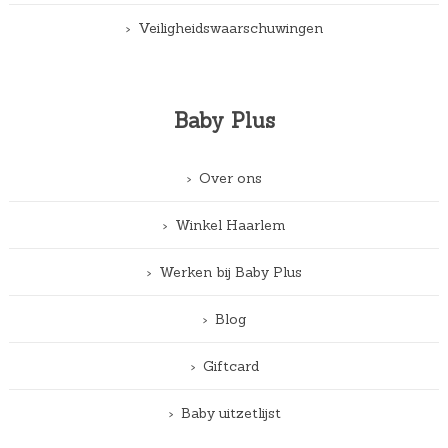
Veiligheidswaarschuwingen
Baby Plus
Over ons
Winkel Haarlem
Werken bij Baby Plus
Blog
Giftcard
Baby uitzetlijst