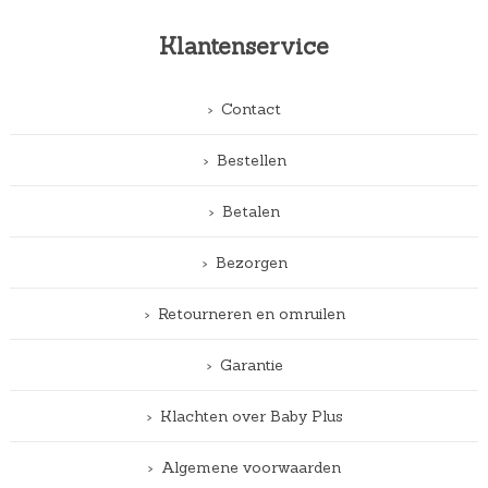
Klantenservice
Contact
Bestellen
Betalen
Bezorgen
Retourneren en omruilen
Garantie
Klachten over Baby Plus
Algemene voorwaarden