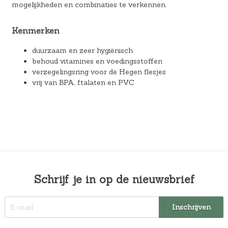
mogelijkheden en combinaties te verkennen.
Kenmerken
duurzaam en zeer hygiënisch
behoud vitamines en voedingsstoffen
verzegelingsring voor de Hegen flesjes
vrij van BPA, ftalaten en PVC
Schrijf je in op de nieuwsbrief