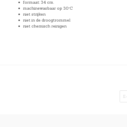
formaat: 34 cm.
machinewasbaar op 30°C
niet strijken
niet in de droogtrommel
niet chemisch reinigen