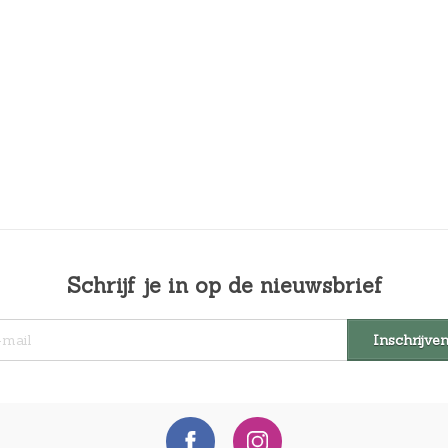
Schrijf je in op de nieuwsbrief