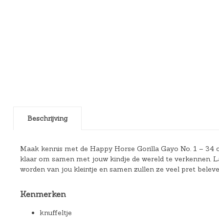
Beschrijving
Maak kennis met de Happy Horse Gorilla Gayo No. 1 – 34 cm
klaar om samen met jouw kindje de wereld te verkennen. La
worden van jou kleintje en samen zullen ze veel pret beleve
Kenmerken
knuffeltje