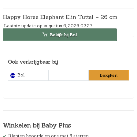
Happy Horse Elephant Elin Tuttel – 26 cm.
Laatste update op augustus 6, 2026 02:27
Bekijk bij Bol
Ook verkrijgbaar bij
Bol
Bekijken
Winkelen bij Baby Plus
Klanten beoordelen ons met 5 sterren