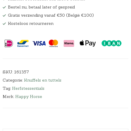
Bestel nu, betaal later of gespreid
Gratis verzending vanaf €50 (België €100)
Kosteloos retourneren
SKU:
161357
Categorie:
Knuffels en tuttels
Tag:
Herfstessentials
Merk:
Happy Horse