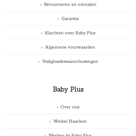
Retourneren en omruilen
Garantie
Klachten over Baby Plus
Algemene voorwaarden
Veiligheidswaarschuwingen
Baby Plus
Over ons
Winkel Haarlem
Werken bij Baby Plus