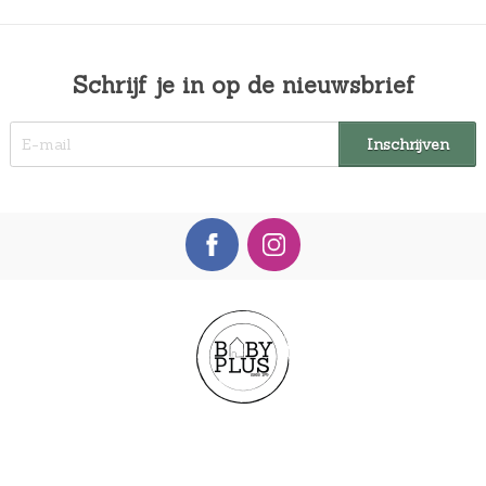
Schrijf je in op de nieuwsbrief