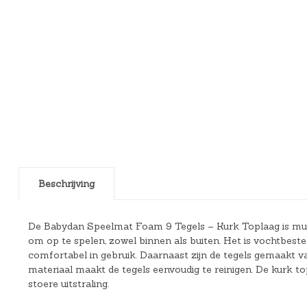
Beschrijving
De Babydan Speelmat Foam 9 Tegels – Kurk Toplaag is mult
om op te spelen, zowel binnen als buiten. Het is vochtbeste
comfortabel in gebruik. Daarnaast zijn de tegels gemaakt 
materiaal maakt de tegels eenvoudig te reinigen. De kurk
stoere uitstraling.