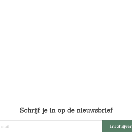
Schrijf je in op de nieuwsbrief