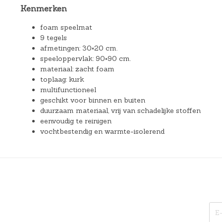
Kenmerken
foam speelmat
9 tegels
afmetingen: 30×20 cm.
speeloppervlak: 90×90 cm.
materiaal: zacht foam
toplaag: kurk
multifunctioneel
geschikt voor binnen en buiten
duurzaam materiaal, vrij van schadelijke stoffen
eenvoudig te reinigen
vochtbestendig en warmte-isolerend