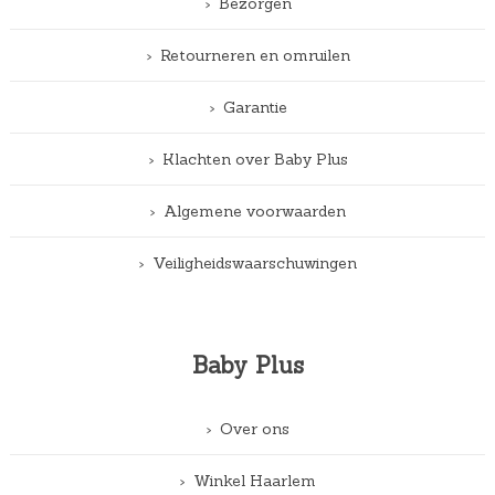
Bezorgen
Retourneren en omruilen
Garantie
Klachten over Baby Plus
Algemene voorwaarden
Veiligheidswaarschuwingen
Baby Plus
Over ons
Winkel Haarlem