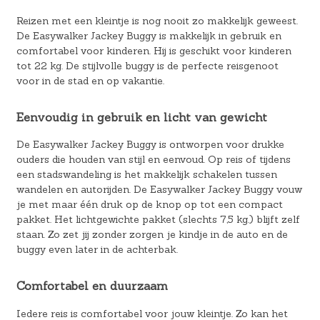
Reizen met een kleintje is nog nooit zo makkelijk geweest.
De Easywalker Jackey Buggy is makkelijk in gebruik en
comfortabel voor kinderen. Hij is geschikt voor kinderen
tot 22 kg. De stijlvolle buggy is de perfecte reisgenoot
voor in de stad en op vakantie.
Eenvoudig in gebruik en licht van gewicht
De Easywalker Jackey Buggy is ontworpen voor drukke
ouders die houden van stijl en eenvoud. Op reis of tijdens
een stadswandeling is het makkelijk schakelen tussen
wandelen en autorijden. De Easywalker Jackey Buggy vouw
je met maar één druk op de knop op tot een compact
pakket. Het lichtgewichte pakket (slechts 7,5 kg.) blijft zelf
staan. Zo zet jij zonder zorgen je kindje in de auto en de
buggy even later in de achterbak.
Comfortabel en duurzaam
Iedere reis is comfortabel voor jouw kleintje. Zo kan het