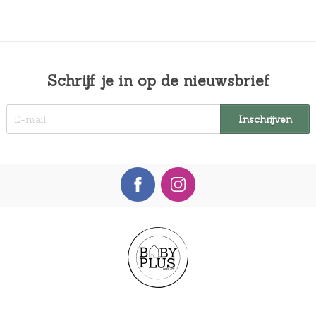
Schrijf je in op de nieuwsbrief