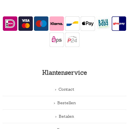
Klantenservice
Contact
Bestellen
Betalen