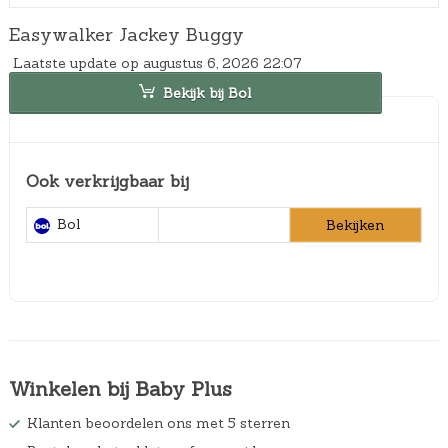
Easywalker Jackey Buggy
Laatste update op augustus 6, 2026 22:07
Bekijk bij Bol
Ook verkrijgbaar bij
Bol
Bekijken
Winkelen bij Baby Plus
Klanten beoordelen ons met 5 sterren